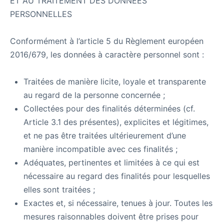
ET AU TRAITEMENT DES DONNÉES
PERSONNELLES
Conformément à l’article 5 du Règlement européen
2016/679, les données à caractère personnel sont :
Traitées de manière licite, loyale et transparente
au regard de la personne concernée ;
Collectées pour des finalités déterminées (cf.
Article 3.1 des présentes), explicites et légitimes,
et ne pas être traitées ultérieurement d’une
manière incompatible avec ces finalités ;
Adéquates, pertinentes et limitées à ce qui est
nécessaire au regard des finalités pour lesquelles
elles sont traitées ;
Exactes et, si nécessaire, tenues à jour. Toutes les
mesures raisonnables doivent être prises pour