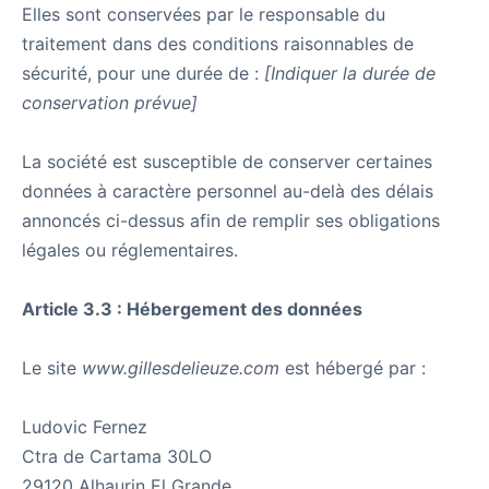
Elles sont conservées par le responsable du
traitement dans des conditions raisonnables de
sécurité, pour une durée de :
[Indiquer la durée de
conservation prévue]
La société est susceptible de conserver certaines
données à caractère personnel au-delà des délais
annoncés ci-dessus afin de remplir ses obligations
légales ou réglementaires.
Article 3.3 : Hébergement des données
Le site
www.gillesdelieuze.com
est hébergé par :
Ludovic Fernez
Ctra de Cartama 30LO
29120 Alhaurin El Grande