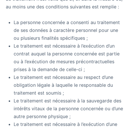
au moins une des conditions suivantes est remplie :
La personne concernée a consenti au traitement
de ses données à caractère personnel pour une
ou plusieurs finalités spécifiques ;
Le traitement est nécessaire à l’exécution d’un
contrat auquel la personne concernée est partie
ou à l’exécution de mesures précontractuelles
prises à la demande de celle-ci ;
Le traitement est nécessaire au respect d’une
obligation légale à laquelle le responsable du
traitement est soumis ;
Le traitement est nécessaire à la sauvegarde des
intérêts vitaux de la personne concernée ou d’une
autre personne physique ;
Le traitement est nécessaire à l’exécution d’une