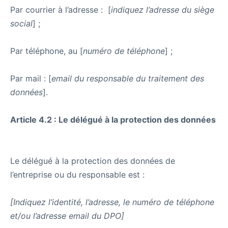
Par courrier à l’adresse : [
indiquez l’adresse du siège
social
] ;
Par téléphone, au [
numéro de téléphone
] ;
Par mail : [
email du responsable du traitement des
données
].
Article 4.2 : Le délégué à la protection des données
Le délégué à la protection des données de
l’entreprise ou du responsable est :
[Indiquez l’identité, l’adresse, le numéro de téléphone
et/ou l’adresse email du DPO]