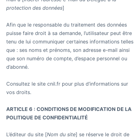
protection des données
]
Afin que le responsable du traitement des données
puisse faire droit à sa demande, l’utilisateur peut être
tenu de lui communiquer certaines informations telles
que : ses noms et prénoms, son adresse e-mail ainsi
que son numéro de compte, d’espace personnel ou
d’abonné.
Consultez le site cnil.fr pour plus d’informations sur
vos droits.
ARTICLE 6 : CONDITIONS DE MODIFICATION DE LA
POLITIQUE DE CONFIDENTIALITÉ
L’éditeur du site [
Nom du site
] se réserve le droit de