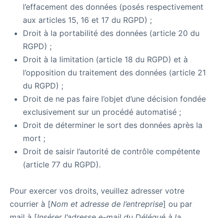
l’effacement des données (posés respectivement
aux articles 15, 16 et 17 du RGPD) ;
Droit à la portabilité des données (article 20 du
RGPD) ;
Droit à la limitation (article 18 du RGPD) et à
l’opposition du traitement des données (article 21
du RGPD) ;
Droit de ne pas faire l’objet d’une décision fondée
exclusivement sur un procédé automatisé ;
Droit de déterminer le sort des données après la
mort ;
Droit de saisir l’autorité de contrôle compétente
(article 77 du RGPD).
Pour exercer vos droits, veuillez adresser votre
courrier à [
Nom et adresse de l’entreprise
] ou par
mail à [
Insérer l’adresse e-mail du Délégué à la