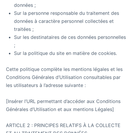
données ;
Sur la personne responsable du traitement des
données à caractère personnel collectées et
traitées ;
Sur les destinataires de ces données personnelles
;
Sur la politique du site en matière de cookies.
Cette politique complète les mentions légales et les
Conditions Générales d’Utilisation consultables par
les utilisateurs à l’adresse suivante :
[Insérer l’URL permettant d’accéder aux Conditions
Générales d’Utilisation et aux mentions Légales]
ARTICLE 2 : PRINCIPES RELATIFS À LA COLLECTE