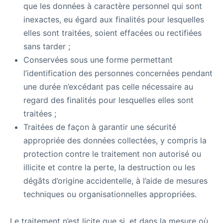
que les données à caractère personnel qui sont
inexactes, eu égard aux finalités pour lesquelles
elles sont traitées, soient effacées ou rectifiées
sans tarder ;
Conservées sous une forme permettant
l’identification des personnes concernées pendant
une durée n’excédant pas celle nécessaire au
regard des finalités pour lesquelles elles sont
traitées ;
Traitées de façon à garantir une sécurité
appropriée des données collectées, y compris la
protection contre le traitement non autorisé ou
illicite et contre la perte, la destruction ou les
dégâts d’origine accidentelle, à l’aide de mesures
techniques ou organisationnelles appropriées.
Le traitement n’est licite que si, et dans la mesure où,