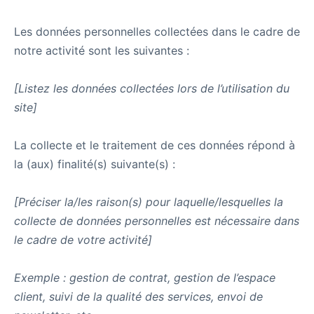
Les données personnelles collectées dans le cadre de
notre activité sont les suivantes :
[Listez les données collectées lors de l’utilisation du
site]
La collecte et le traitement de ces données répond à
la (aux) finalité(s) suivante(s) :
[Préciser la/les raison(s) pour laquelle/lesquelles la
collecte de données personnelles est nécessaire dans
le cadre de votre activité]
Exemple : gestion de contrat, gestion de l’espace
client, suivi de la qualité des services, envoi de