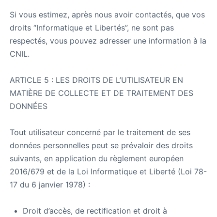
Si vous estimez, après nous avoir contactés, que vos
droits “Informatique et Libertés”, ne sont pas
respectés, vous pouvez adresser une information à la
CNIL.
ARTICLE 5 : LES DROITS DE L’UTILISATEUR EN
MATIÈRE DE COLLECTE ET DE TRAITEMENT DES
DONNÉES
Tout utilisateur concerné par le traitement de ses
données personnelles peut se prévaloir des droits
suivants, en application du règlement européen
2016/679 et de la Loi Informatique et Liberté (Loi 78-
17 du 6 janvier 1978) :
Droit d’accès, de rectification et droit à