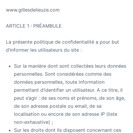
www.gillesdelieuze.com
ARTICLE 1 : PRÉAMBULE
La présente politique de confidentialité a pour but
d’informer les utilisateurs du site :
Sur la manière dont sont collectées leurs données
personnelles. Sont considérées comme des
données personnelles, toute information
permettant d’identifier un utilisateur. A ce titre, il
peut s’agir : de ses noms et prénoms, de son âge,
de son adresse postale ou email, de sa
localisation ou encore de son adresse IP (liste
non-exhaustive) ;
Sur les droits dont ils disposent concernant ces