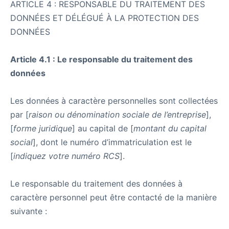
ARTICLE 4 : RESPONSABLE DU TRAITEMENT DES
DONNÉES ET DÉLÉGUÉ À LA PROTECTION DES
DONNÉES
Article 4.1 : Le responsable du traitement des
données
Les données à caractère personnelles sont collectées
par [
raison ou dénomination sociale de l’entreprise
],
[
forme juridique
] au capital de [
montant du capital
social
], dont le numéro d’immatriculation est le
[
indiquez votre numéro RCS
].
Le responsable du traitement des données à
caractère personnel peut être contacté de la manière
suivante :