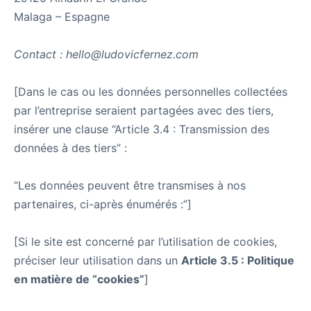
Malaga – Espagne
Contact : hello@ludovicfernez.com
[Dans le cas ou les données personnelles collectées
par l’entreprise seraient partagées avec des tiers,
insérer une clause “Article 3.4 : Transmission des
données à des tiers” :
“Les données peuvent être transmises à nos
partenaires, ci-après énumérés :”]
[Si le site est concerné par l’utilisation de cookies,
préciser leur utilisation dans un
Article 3.5 : Politique
en matière de “cookies”
]