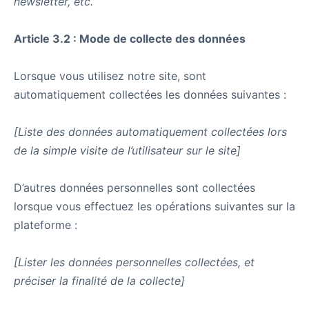
newsletter, etc.
Article 3.2 : Mode de collecte des données
Lorsque vous utilisez notre site, sont
automatiquement collectées les données suivantes :
[Liste des données automatiquement collectées lors
de la simple visite de l’utilisateur sur le site]
D’autres données personnelles sont collectées
lorsque vous effectuez les opérations suivantes sur la
plateforme :
[Lister les données personnelles collectées, et
préciser la finalité de la collecte]