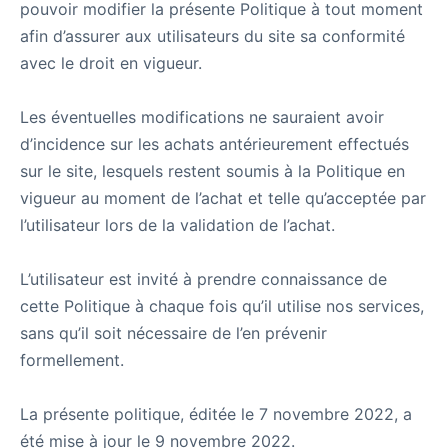
pouvoir modifier la présente Politique à tout moment
afin d’assurer aux utilisateurs du site sa conformité
avec le droit en vigueur.
Les éventuelles modifications ne sauraient avoir
d’incidence sur les achats antérieurement effectués
sur le site, lesquels restent soumis à la Politique en
vigueur au moment de l’achat et telle qu’acceptée par
l’utilisateur lors de la validation de l’achat.
L’utilisateur est invité à prendre connaissance de
cette Politique à chaque fois qu’il utilise nos services,
sans qu’il soit nécessaire de l’en prévenir
formellement.
La présente politique, éditée le 7 novembre 2022, a
été mise à jour le 9 novembre 2022.