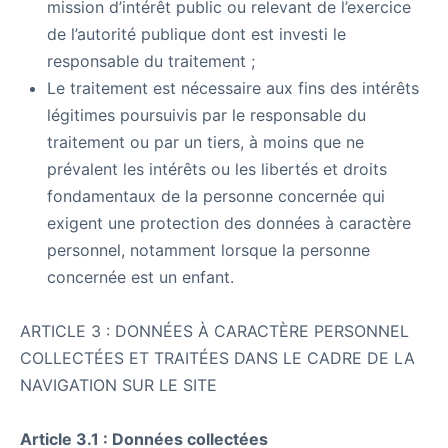
mission d’intérêt public ou relevant de l’exercice
de l’autorité publique dont est investi le
responsable du traitement ;
Le traitement est nécessaire aux fins des intérêts
légitimes poursuivis par le responsable du
traitement ou par un tiers, à moins que ne
prévalent les intérêts ou les libertés et droits
fondamentaux de la personne concernée qui
exigent une protection des données à caractère
personnel, notamment lorsque la personne
concernée est un enfant.
ARTICLE 3 : DONNÉES À CARACTÈRE PERSONNEL
COLLECTÉES ET TRAITÉES DANS LE CADRE DE LA
NAVIGATION SUR LE SITE
Article 3.1 : Données collectées