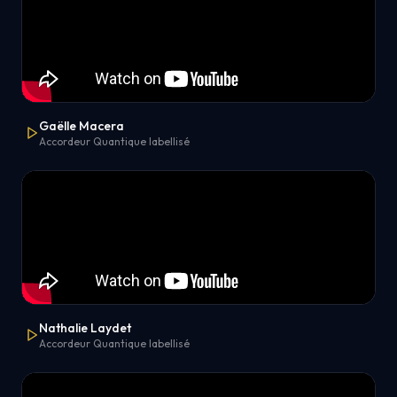
Gaëlle Macera
Accordeur Quantique labellisé
Nathalie Laydet
Accordeur Quantique labellisé