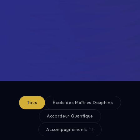
Tous
École des Maîtres Dauphins
Accordeur Quantique
Accompagnements 1:1