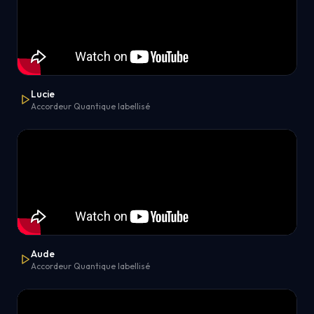
Lucie
Accordeur Quantique labellisé
Aude
Accordeur Quantique labellisé