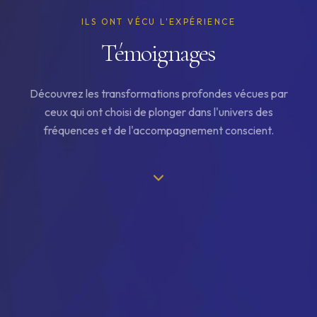
ILS ONT VÉCU L'EXPÉRIENCE
Témoignages
Découvrez les transformations profondes vécues par
ceux qui ont choisi de plonger dans l'univers des
fréquences et de l'accompagnement conscient.