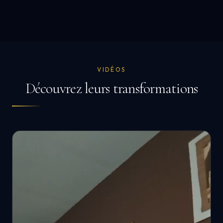
VIDÉOS
Découvrez leurs transformations