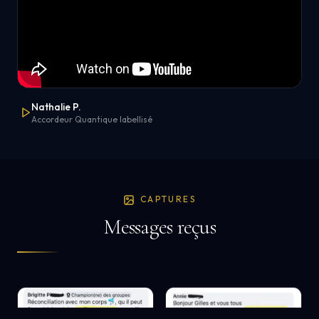
Nathalie P.
Accordeur Quantique labellisé
CAPTURES
Messages reçus