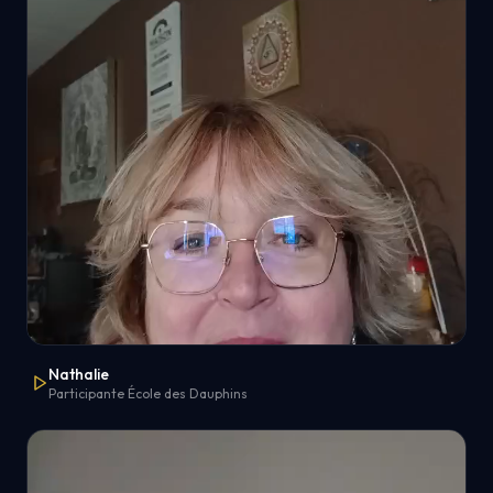
Nathalie
Participante École des Dauphins