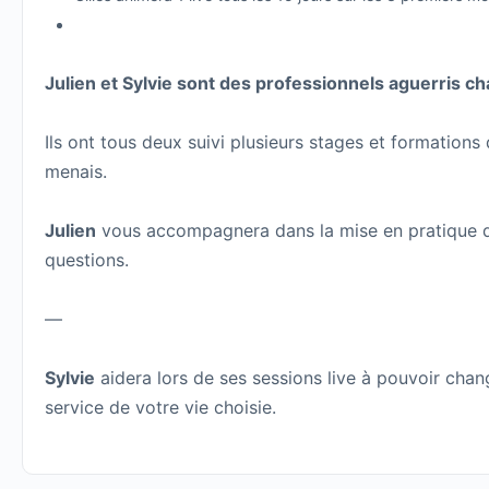
Julien et Sylvie sont des professionnels aguerris c
Ils ont tous deux suivi plusieurs stages et formati
menais.
Julien
vous accompagnera dans la mise en pratique de
questions.
—
Sylvie
aidera lors de ses sessions live à pouvoir chan
service de votre vie choisie.