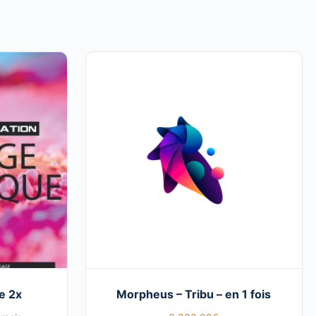
e 2x
Morpheus – Tribu – en 1 fois