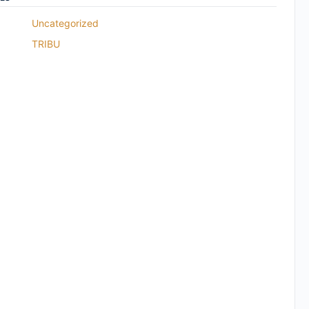
Uncategorized
TRIBU