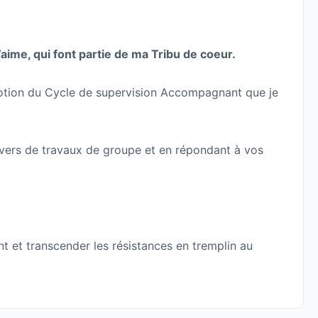
aime, qui font partie de ma Tribu de coeur.
motion du Cycle de supervision Accompagnant que je
avers de travaux de groupe et en répondant à vos
t et transcender les résistances en tremplin au